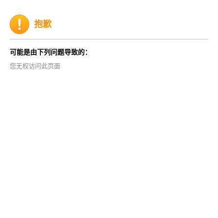
抱歉
可能是由下列问题导致的：
您无权访问此页面