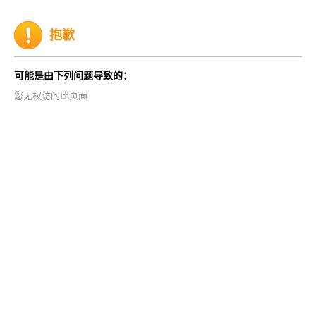
抱歉
可能是由下列问题导致的：
您无权访问此页面