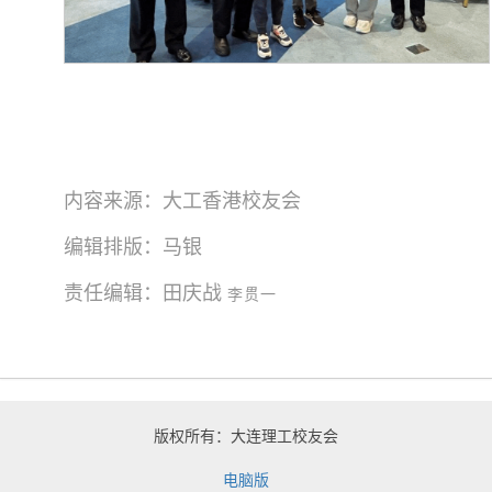
内容来源：大工香港校友会
编辑排版：马银
责任编辑：田庆战
李贯一
版权所有：大连理工校友会
电脑版