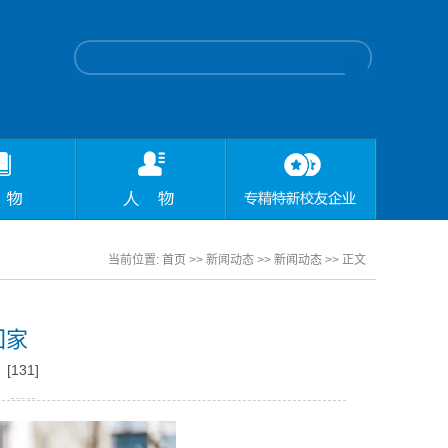
当前位置:
首页
>> 新闻动态 >>
新闻动态
>> 正文
回家
：[
131
]