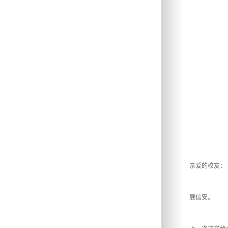
亲爱的校友：
展信安。