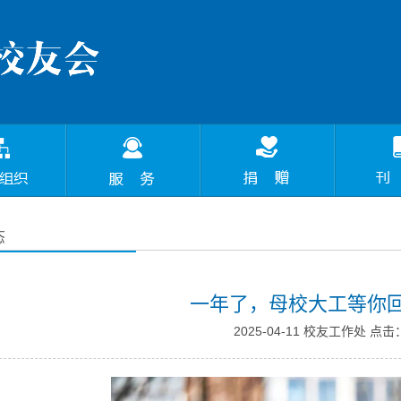
态
一年了，母校大工等你
2025-04-11 校友工作处 点击