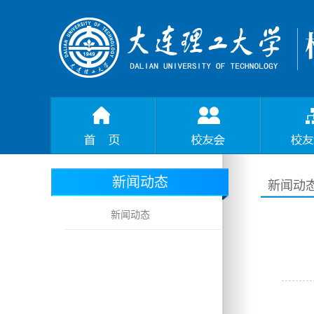
新闻动态
新闻动
新闻动态