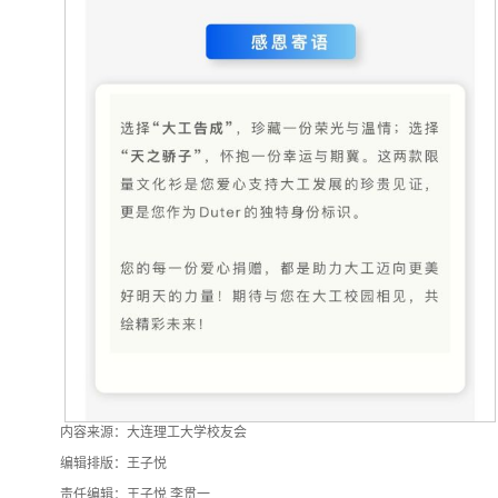
内容来源：大连理工大学校友会
编辑排版：王子悦
责任编辑：王子悦 李贯一