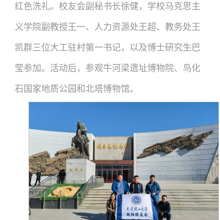
红色洗礼。校友会副秘书长徐健，学校马克思主
义学院副教授王一、人力资源处王超、教务处王
凯群三位大工驻村第一书记，以及博士研究生巴
莹参加。活动后，参观牛河梁遗址博物院、鸟化
石国家地质公园和北塔博物馆。