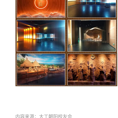
内容来源：大工朝阳校友会