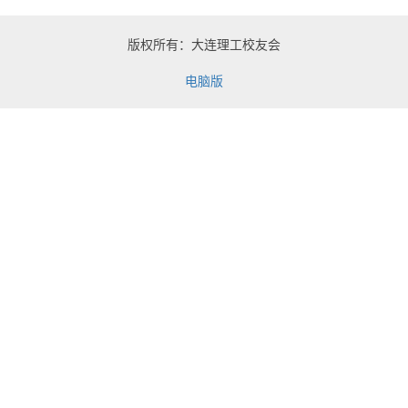
版权所有：大连理工校友会
电脑版