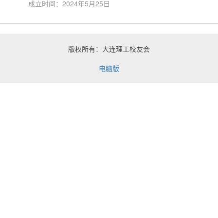
成立时间：2024年5月25日
版权所有：大连理工校友会
电脑版