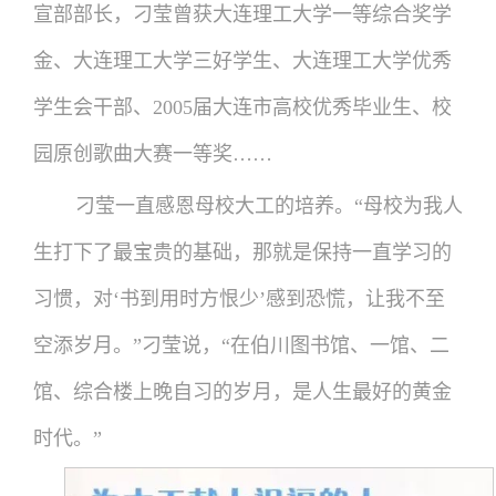
宣部部长，刁莹曾获大连理工大学一等综合奖学
金、大连理工大学三好学生、大连理工大学优秀
学生会干部、2005届大连市高校优秀毕业生、校
园原创歌曲大赛一等奖……
刁莹一直感恩母校大工的培养。“母校为我人
生打下了最宝贵的基础，那就是保持一直学习的
习惯，对‘书到用时方恨少’感到恐慌，让我不至
空添岁月。”刁莹说，“在伯川图书馆、一馆、二
馆、综合楼上晚自习的岁月，是人生最好的黄金
时代。”