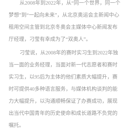
从2008年到2022年，从“同一个世界，同一个
梦想”到“一起向未来”，从北京奥运会主新闻中心
租用空间主管到北京冬奥会主媒体中心新闻发布
厅经理，刁莹有幸成为了“双奥人”。
刁莹说，从2008年的赛时实习生到2022年独
当一面的业务经理，当面对新一代志愿者和赛时
实习生，以95后为主体的他们素质大幅提升，赛
时可提供40多种语言服务，与媒体机构谈判的能
力大幅提升，以沟通顺畅保证了办赛成功，展现
出当代中国青年的历史使命和成长道路不负党的
嘱托。