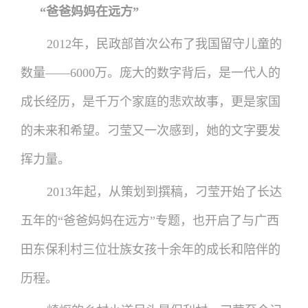
“爸爸妈妈在远方”
2012年，民政部首次公布了我国留守儿童的
数量——6000万。庞大的数字背后，是一代人的
成长经历，是千万个家庭的悲欢故事，更是家国
的未来和希望。刁莹又一次感到，她的文字要发
挥力量。
2013年起，从策划到撰稿，刁莹开始了长达
五年的“爸爸妈妈在远方”专题，也开启了与广西
田东保利村三位壮族女孩十余年的成长和陪伴的
历程。