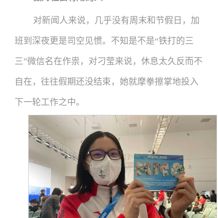
对新闻人来说，几乎没有周末和节假日，加
班到深夜更是司空见惯。不知是不是“铁打的三
三”微信名在作祟，对刁莹来说，休息太久反而不
自在，往往假期还没结束，她就摩拳擦掌地投入
下一轮工作之中。