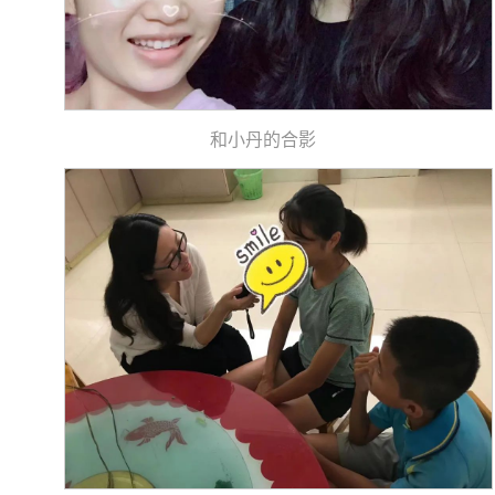
和小丹的合影