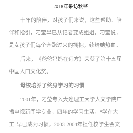
2018年采访秋警
十年的陪伴，对孩子们来说，这些帮助、陪
伴和指引，刁莹早已从记者变成姐姐。刁莹说，
是女孩子们每个奔跑过来的拥抱，续给她热血。
后来，《爸爸妈妈在远方》荣获了第十五届
中国人口文化奖。
母校培养了终身学习的习惯
2001年，刁莹考入大连理工大学人文学院广
播电视新闻学专业，四年的学习生活，“学在大
工”早已成为习惯。2003-2004年担任校学生会文