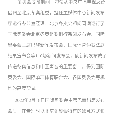
冬奥会筹备期间，刁莹从中央广播电视总台
借调至北京冬奥组委，担任主媒体中心新闻发布
厅运行办公室经理。北京冬奥会期间圆满运行了
国际奥委会北京冬奥组委例行新闻发布会、国际
奥委会主席巴赫新闻发布会、国际体育仲裁法庭
结果宣布会等116场新闻发布会，使新闻发布成了
传递冬奥信息和中国声音的重要窗口，得到国际
奥委会、国际单项体育联合会、各国奥委会等机
构的高度赞誉。
2022年2月18日国际奥委会主席巴赫出席发布
会后，在告别时以北京冬奥会特有的致意方式和