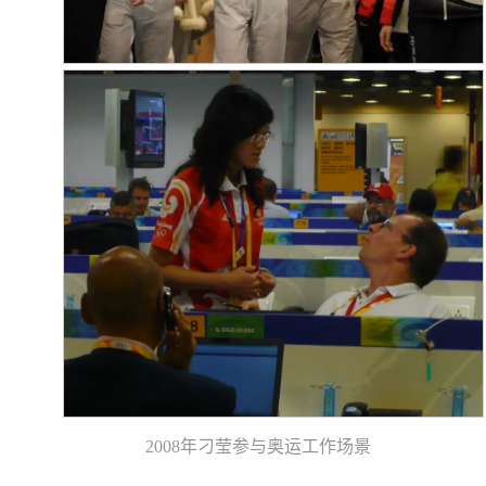
2008年刁莹参与奥运工作场景