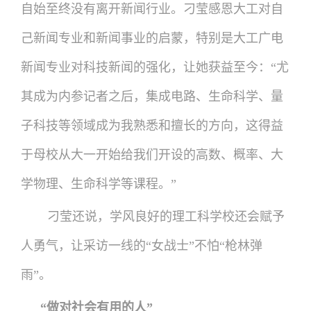
自始至终没有离开新闻行业。刁莹感恩大工对自
己新闻专业和新闻事业的启蒙，特别是大工广电
新闻专业对科技新闻的强化，让她获益至今：“尤
其成为内参记者之后，集成电路、生命科学、量
子科技等领域成为我熟悉和擅长的方向，这得益
于母校从大一开始给我们开设的高数、概率、大
学物理、生命科学等课程。”
刁莹还说，学风良好的理工科学校还会赋予
人勇气，让采访一线的“女战士”不怕“枪林弹
雨”。
“做对社会有用的人”