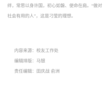
绊，常思以身许国，初心如磐、使命在肩。“做对
社会有用的人”，这是刁莹的理想。
内容来源：校友工作处
编辑排版：马银
责任编辑：田庆战 俞洲