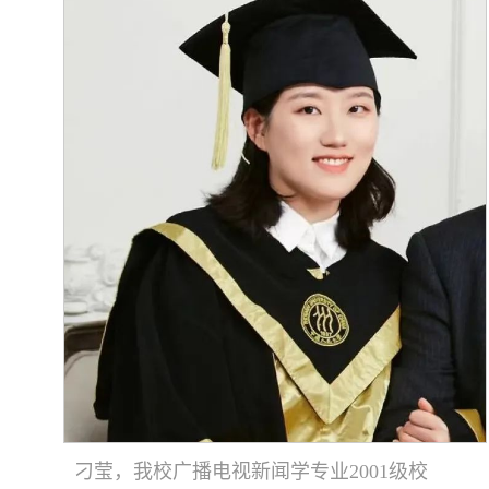
刁莹，我校广播电视新闻学专业2001级校