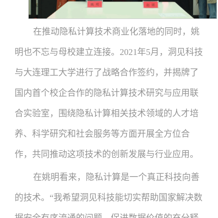
在推动隐私计算技术商业化落地的同时，姚
明也不忘与母校建立连接。2021年5月，洞见科技
与大连理工大学进行了战略合作签约，并揭牌了
国内首个校企合作的隐私计算技术研究与应用联
合实验室，围绕隐私计算相关技术领域的人才培
养、科学研究和社会服务等方面开展全方位合
作，共同推动这项技术的创新发展与行业应用。
在姚明看来，隐私计算是一个真正科技向善
的技术。“我希望洞见科技能切实帮助国家解决数