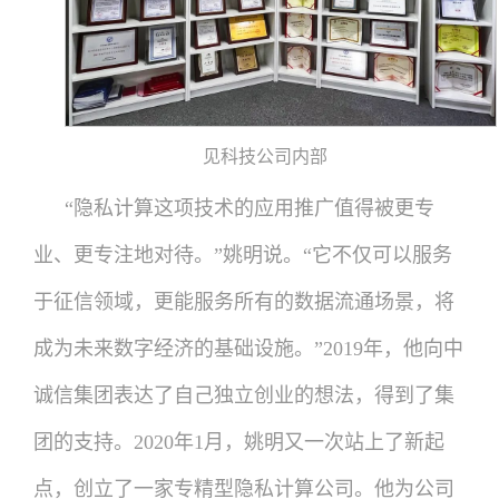
见科技公司内部
“隐私计算这项技术的应用推广值得被更专
业、更专注地对待。”姚明说。“它不仅可以服务
于征信领域，更能服务所有的数据流通场景，将
成为未来数字经济的基础设施。”2019年，他向中
诚信集团表达了自己独立创业的想法，得到了集
团的支持。2020年1月，姚明又一次站上了新起
点，创立了一家专精型隐私计算公司。他为公司