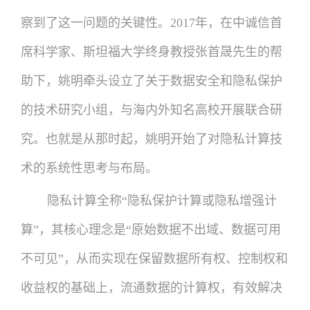
察到了这一问题的关键性。2017年，在中诚信首
席科学家、斯坦福大学终身教授张首晟先生的帮
助下，姚明牵头设立了关于数据安全和隐私保护
的技术研究小组，与海内外知名高校开展联合研
究。也就是从那时起，姚明开始了对隐私计算技
术的系统性思考与布局。
隐私计算全称“隐私保护计算或隐私增强计
算”，其核心理念是“原始数据不出域、数据可用
不可见”，从而实现在保留数据所有权、控制权和
收益权的基础上，流通数据的计算权，有效解决