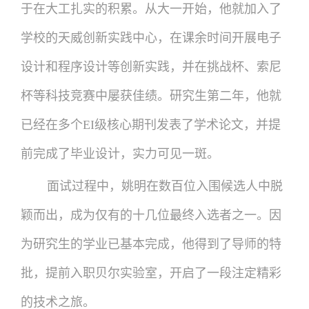
于在大工扎实的积累。从大一开始，他就加入了
学校的天威创新实践中心，在课余时间开展电子
设计和程序设计等创新实践，并在挑战杯、索尼
杯等科技竞赛中屡获佳绩。研究生第二年，他就
已经在多个EI级核心期刊发表了学术论文，并提
前完成了毕业设计，实力可见一斑。
面试过程中，姚明在数百位入围候选人中脱
颖而出，成为仅有的十几位最终入选者之一。因
为研究生的学业已基本完成，他得到了导师的特
批，提前入职贝尔实验室，开启了一段注定精彩
的技术之旅。