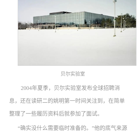
贝尔实验室
2004年夏季，贝尔实验室发布全球招聘消
息，还在读研二的姚明第一时间关注到，在简单
整理了一些履历资料后就参加了面试。
“确实没什么需要临时准备的。”他的底气来源