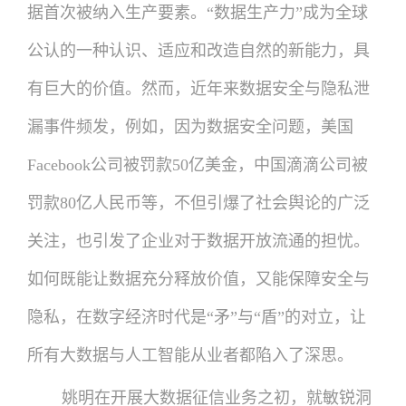
据首次被纳入生产要素。“数据生产力”成为全球
公认的一种认识、适应和改造自然的新能力，具
有巨大的价值。然而，近年来数据安全与隐私泄
漏事件频发，例如，因为数据安全问题，美国
Facebook公司被罚款50亿美金，中国滴滴公司被
罚款80亿人民币等，不但引爆了社会舆论的广泛
关注，也引发了企业对于数据开放流通的担忧。
如何既能让数据充分释放价值，又能保障安全与
隐私，在数字经济时代是“矛”与“盾”的对立，让
所有大数据与人工智能从业者都陷入了深思。
姚明在开展大数据征信业务之初，就敏锐洞