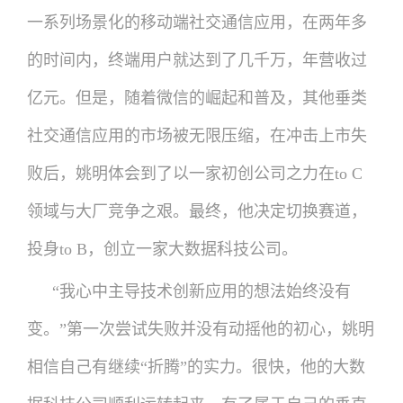
一系列场景化的移动端社交通信应用，在两年多
的时间内，终端用户就达到了几千万，年营收过
亿元。但是，随着微信的崛起和普及，其他垂类
社交通信应用的市场被无限压缩，在冲击上市失
败后，姚明体会到了以一家初创公司之力在to C
领域与大厂竞争之艰。最终，他决定切换赛道，
投身to B，创立一家大数据科技公司。
“我心中主导技术创新应用的想法始终没有
变。”第一次尝试失败并没有动摇他的初心，姚明
相信自己有继续“折腾”的实力。很快，他的大数