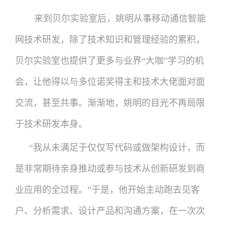
来到贝尔实验室后，姚明从事移动通信智能
网技术研发，除了技术知识和管理经验的累积，
贝尔实验室也提供了更多与业界“大咖”学习的机
会，让他得以与多位诺奖得主和技术大佬面对面
交流，甚至共事。渐渐地，姚明的目光不再局限
于技术研发本身。
“我从未满足于仅仅写代码或做架构设计，而
是非常期待亲身推动或参与技术从创新研发到商
业应用的全过程。”于是，他开始主动跑去见客
户、分析需求、设计产品和沟通方案，在一次次