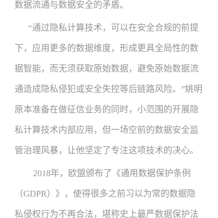
数据流通与数据安全的矛盾。
“通过隐私计算技术，可以在安全合规的前提
下，应用更多的数据维度，形成更具全局性的数
据智能，而无须获取原始数据，避免原始数据流
通造成隐私侵犯或安全失控等后链路风险。”姚明
原本准备在做征信业务的同时，小范围的开展隐
私计算技术内部应用，但一场空前的数据安全监
管治理风暴，让他坚定了专注这项技术的决心。
2018年，欧盟颁布了《通用数据保护条例
（GDPR）》，使得很多之前习以为常的数据隐
私侵权行为不再合法，堪称史上最严数据保护法