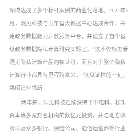
领域达成了多个标杆案例的商业化落地。2021年5
月，洞见科技与山东省大数据中心达成合作，共
建政务数据能力开放服务平台，并设立了首个省
级政务数据隐私计算研究实验室。“这不仅标志着
洞见隐私计算产品的被认可，而且对于整个隐私
计算行业都具有里程碑意义。”这见证性的一刻，
姚明记忆犹新。
两年来，洞见科技连续获得了中电科、松禾
资本等多家知名机构的数亿元投资，并与地方政
府以及众多银行、保险公司、通信运营商等行业