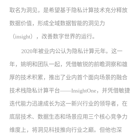
取名为洞见，是希望基于隐私计算技术充分释放
数据价值，形成全域数据智能的洞见力
（insight），改善数字世界的运行。
2020年被业内公认为隐私计算元年。这一
年，姚明和团队一起，凭借敏锐的前瞻洞察和雄
厚的技术积累，推出了业内首个面向场景的融合
技术栈隐私计算平台——InsightOne，并凭借敏捷
迭代能力迅速成长为这一新兴行业的领导者，在
底层技术、数据生态和场景应用三个核心竞争力
维度上，将洞见科技推向行业之巅。但他也深