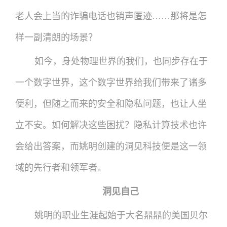
老人会上当的诈骗电话也销声匿迹……那将是怎
样一副清朗的场景？
如今，身处物理世界的我们，也同步存在于
一个数字世界，这个数字世界给我们带来了诸多
便利，但随之而来的安全和隐私问题，也让人坐
立不安。如何解决这些困扰？隐私计算技术也许
会给出答案，而姚明创建的洞见科技便是这一领
域的先行者和领军者。
洞见自己
姚明的职业生涯起始于大名鼎鼎的美国贝尔