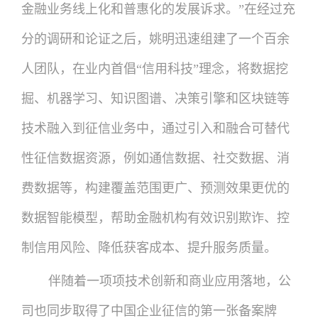
金融业务线上化和普惠化的发展诉求。”在经过充
分的调研和论证之后，姚明迅速组建了一个百余
人团队，在业内首倡“信用科技”理念，将数据挖
掘、机器学习、知识图谱、决策引擎和区块链等
技术融入到征信业务中，通过引入和融合可替代
性征信数据资源，例如通信数据、社交数据、消
费数据等，构建覆盖范围更广、预测效果更优的
数据智能模型，帮助金融机构有效识别欺诈、控
制信用风险、降低获客成本、提升服务质量。
伴随着一项项技术创新和商业应用落地，公
司也同步取得了中国企业征信的第一张备案牌