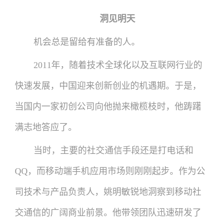
洞见明天
机会总是留给有准备的人。
2011年，随着技术全球化以及互联网行业的
快速发展，中国迎来创新创业的机遇期。于是，
当国内一家初创公司向他抛来橄榄枝时，他踌躇
满志地答应了。
当时，主要的社交通信手段还是打电话和
QQ，而移动端手机应用市场则刚刚起步。作为公
司技术与产品负责人，姚明敏锐地洞察到移动社
交通信的广阔商业前景。他带领团队迅速研发了