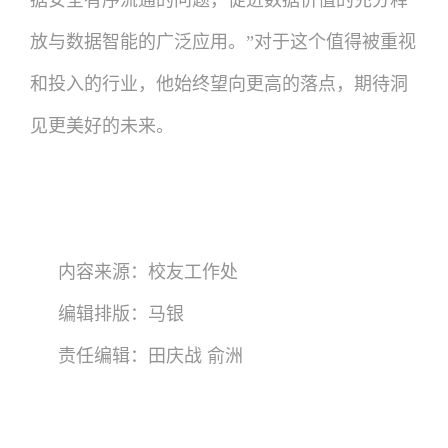
据安全有序流通的问题，促进数据价值的充分释
放与数据智能的广泛应用。”对于这个值得被重视
和投入的行业，他始终望向更高的落点，期待洞
见更美好的未来。
内容来源：校友工作处
编辑排版：马银
责任编辑：田庆战 俞洲