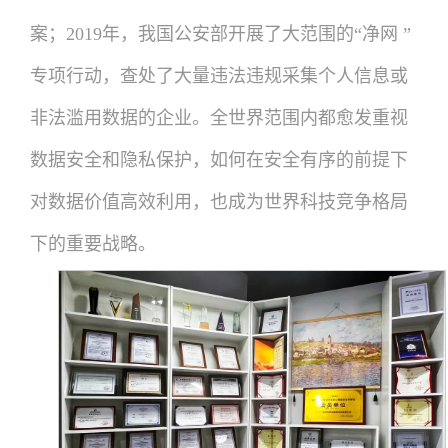
案；2019年，我国公安部开展了大范围的“净网 ”
专项行动，查处了大量违法违规采集个人信息或
非法滥用数据的企业。全世界范围内都愈发重视
数据安全和隐私保护，如何在安全有序的前提下
对数据价值高效利用，也成为世界科技竞争格局
下的重要战略。