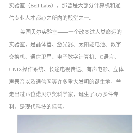
实验室（Bell Labs），那曾是大部分计算机和通
信专业人才都心之所向的殿堂之一。
美国贝尔实验室——一个改变过人类命运的
实验室，是晶体管、激光器、太阳能电池、数字
交换机、通信卫星、电子数字计算机、C语言、
UNIX操作系统、长途电视传送、有声电影、立体
声录音以及通信网等许多重大发明的诞生地。曾
走出过15位诺贝尔奖科学家，诞生了3万多件专
利，是现代科技的摇篮。