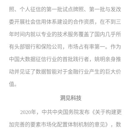
照、个人征信的第一批试点牌照、第一批与发改
委开展社会信用体系建设的合作资质，在不到三
年时间内就以专业的技术服务覆盖了国内几乎所
有头部银行和保险公司，市场占有率第一。作为
中国大数据征信行业的首批践行者，姚明亲身推
动并见证了数据智能对于金融行业产生的巨大价
值。
洞见科技
2020年，中共中央国务院发布《关于构建更
加完善的要素市场化配置体制机制的意见》，数