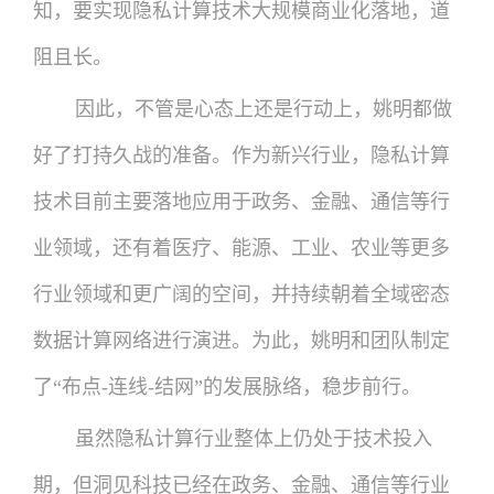
知，要实现隐私计算技术大规模商业化落地，道
阻且长。
因此，不管是心态上还是行动上，姚明都做
好了打持久战的准备。作为新兴行业，隐私计算
技术目前主要落地应用于政务、金融、通信等行
业领域，还有着医疗、能源、工业、农业等更多
行业领域和更广阔的空间，并持续朝着全域密态
数据计算网络进行演进。为此，姚明和团队制定
了“布点-连线-结网”的发展脉络，稳步前行。
虽然隐私计算行业整体上仍处于技术投入
期，但洞见科技已经在政务、金融、通信等行业