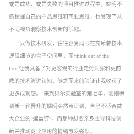
或是成功、或是失败的项目推进过程中，姚明不
断挖掘自己的产品思维和商业思维，也发现了从
不同视角洞察技术创新的乐趣。
“只做技术研发，往往容易局限在充斥着技术
逻辑细节的盒子空间里，而‘think out of the
box’让我具备了对更宏观的行业走势洞察和更前
瞻的技术演进认知，随之而来的验证让我收获了
更多成就感。”来到贝尔实验室的第七年，刚刚得
到新一轮晋升的姚明突然意识到，自己不适合做
大企业的“螺丝钉”，而那种想要亲身主导科技创
新并推动商业应用的情绪愈发强烈。