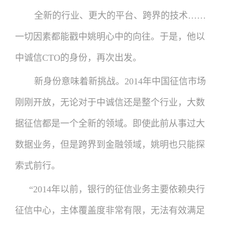
全新的行业、更大的平台、跨界的技术……
一切因素都能戳中姚明心中的向往。于是，他以
中诚信CTO的身份，再次出发。
新身份意味着新挑战。2014年中国征信市场
刚刚开放，无论对于中诚信还是整个行业，大数
据征信都是一个全新的领域。即使此前从事过大
数据业务，但是跨界到金融领域，姚明也只能探
索式前行。
“2014年以前，银行的征信业务主要依赖央行
征信中心，主体覆盖度非常有限，无法有效满足