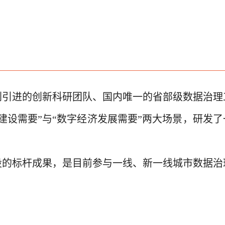
计划引进的创新科研团队、国内唯一的省部级数据治理
建设需要”与“数字经济发展需要”两大场景，研发了
设的标杆成果，是目前参与一线、新一线城市数据治