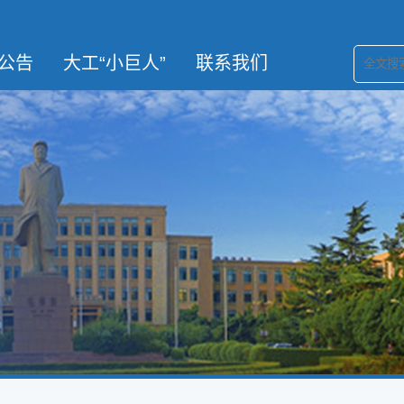
公告
大工“小巨人”
联系我们