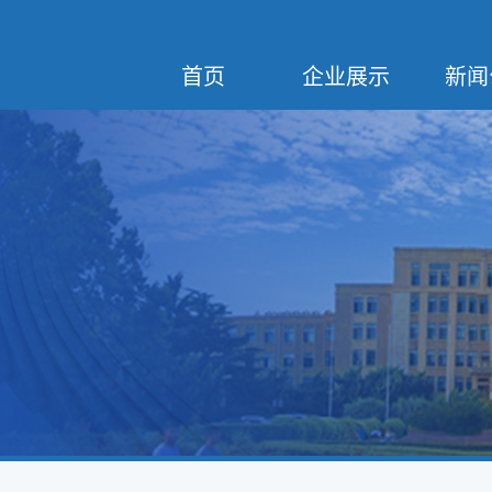
首页
企业展示
新闻