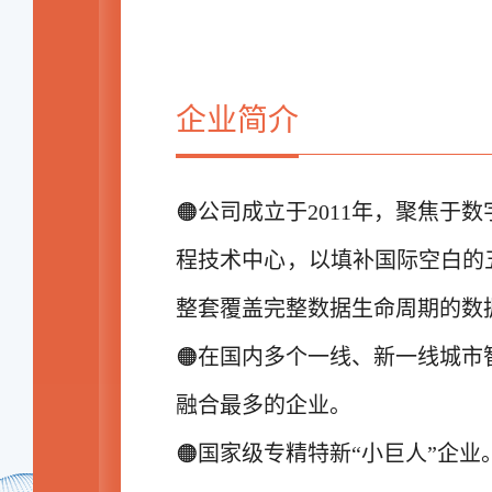
企业简介
🟠公司成立于2011年，聚焦
程技术中心，以填补国际空白的五
整套覆盖完整数据生命周期的数
🟠在国内多个一线、新一线城
融合最多的企业。
🟠国家级专精特新“小巨人”企业