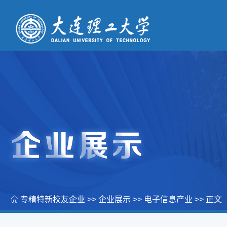
专精特新校友企业
>>
企业展示
>>
电子信息产业
>> 正文