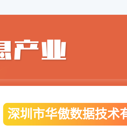
深圳市华傲数据技术