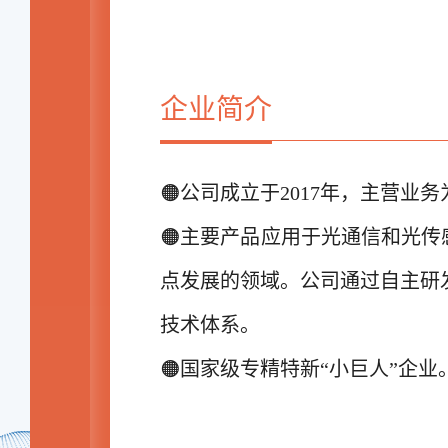
企业简介
🟠公司成立于2017年，主营
🟠
主要产品应用于光通信和光传
点发展的领域。公司通过自主研
技术体系。
🟠国家级专精特新“小巨人”企业