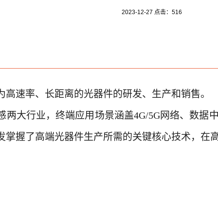
2023-12-27 点击：
516
业务为高速率、长距离的光器件的研发、生产和销售。
感两大行业，终端应用场景涵盖4G/5G网络、数据
发掌握了高端光器件生产所需的关键核心技术，在
。