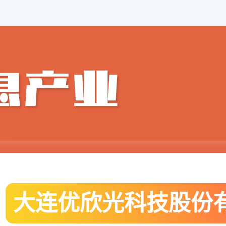
大连优欣光科技股份