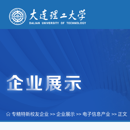
专精特新校友企业
>>
企业展示
>>
电子信息产业
>> 正文