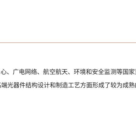
中心、广电网络、航空航天、环境和安全监测等国家
高端光器件结构设计和制造工艺方面形成了较为成熟