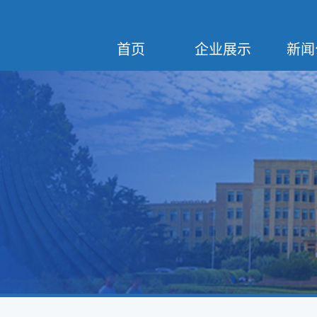
首页
企业展示
新闻