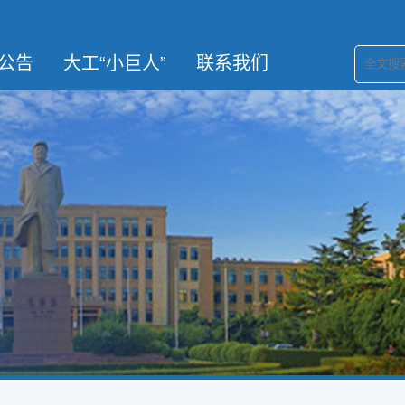
公告
大工“小巨人”
联系我们