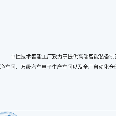
中控技术智能工厂致力于提供高端智能装备制
净车间、万级汽车电子生产车间以及全厂自动化仓