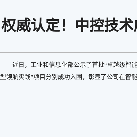
权威认定！中控技术
近日，工业和信息化部公示了首批
“卓越级智
型领航实践”项目分别成功入围，彰显了公司在智