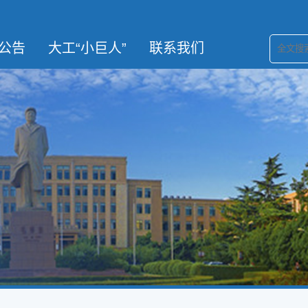
公告
大工“小巨人”
联系我们