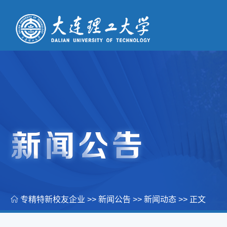
专精特新校友企业
>>
新闻公告
>>
新闻动态
>> 正文