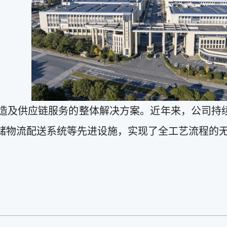
造及供应链服务的整体解决方案。近年来，公司持
储物流配送系统等先进设施，实现了全工艺流程的