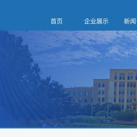
首页
企业展示
新闻