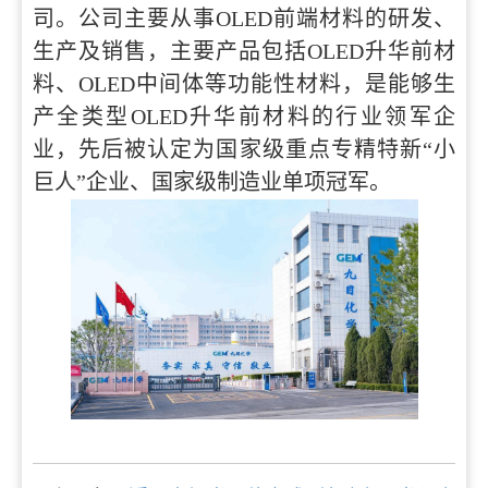
司。公司主要从事OLED前端材料的研发、
生产及销售，主要产品包括OLED升华前材
料、OLED中间体等功能性材料，是能够生
产全类型OLED升华前材料的行业领军企
业，先后被认定为国家级重点专精特新“小
巨人”企业、国家级制造业单项冠军。