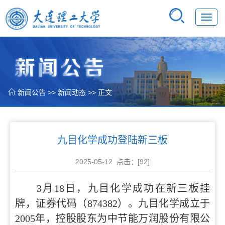
Toggl
navig
新闻公告
>>
新闻动态
>> 正文
九目化学成功登陆新三板
2025-05-12 点击：[
92
]
3月18日，九目化学成功在新三板挂
牌，证券代码（874382）。九目化学成立于
2005年，控股股东为中节能万润股份有限公