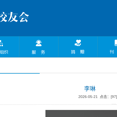
李琳
2026-05-21 点击：[
97
]