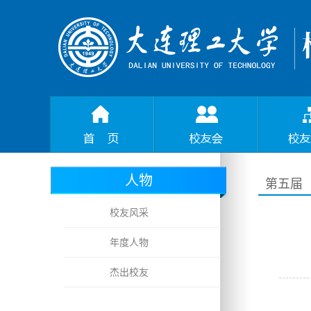
人物
第五届
校友风采
年度人物
杰出校友