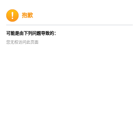
抱歉
可能是由下列问题导致的：
您无权访问此页面