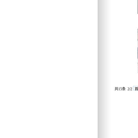
共15条 2/2