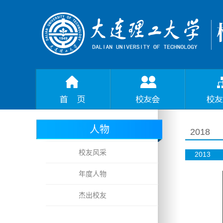
人物
2018
校友风采
2013
年度人物
杰出校友