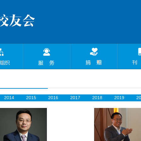
2014
2015
2016
2017
2018
2019
2