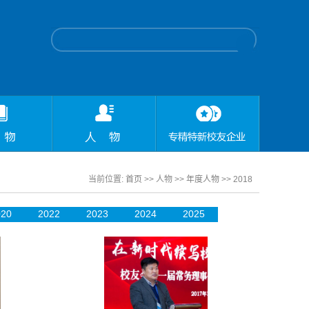
当前位置:
首页
>> 人物 >>
年度人物
>>
2018
020
2022
2023
2024
2025