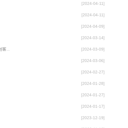
[2024-04-11]
[2024-04-11]
[2024-04-09]
[2024-03-14]
...
[2024-03-09]
[2024-03-06]
[2024-02-27]
[2024-01-28]
[2024-01-27]
[2024-01-17]
[2023-12-19]