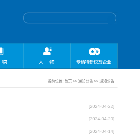
当前位置:
首页
>> 通知公告 >>
通知公告
[2024-04-22]
[2024-04-20]
[2024-04-14]