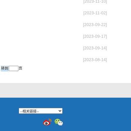
[2023-11-10]
[2023-11-02]
[2023-09-22]
[2023-09-17]
[2023-09-14]
[2023-08-14]
页