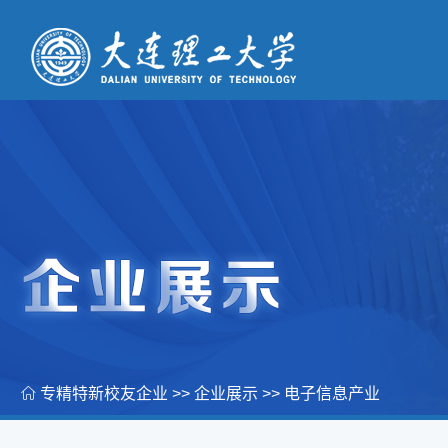
专精特新校友企业
>>
企业展示
>>
电子信息产业