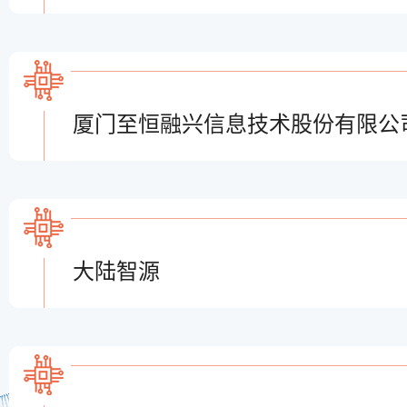
厦门至恒融兴信息技术股份有限公
大陆智源