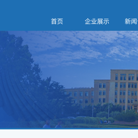
首页
企业展示
新闻