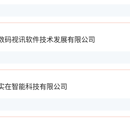
数码视讯软件技术发展有限公司
实在智能科技有限公司