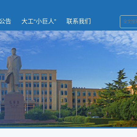
公告
大工“小巨人”
联系我们