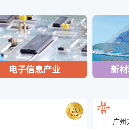
电子信息产业
新材
广州