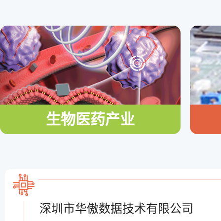
生物医药产业
深圳市华傲数据技术有限公司