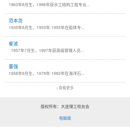
1963年8月生，1986年获水工结构工程专业...
范本尧
​1935年8月生，1953年-1955年在船体专...
崔波
​ 1957年7月生，1997年获高级管理人员...
董强
​1958年9月生，1978年-1982年在海洋石...
查看更多
版权所有：大连理工校友会
电脑版