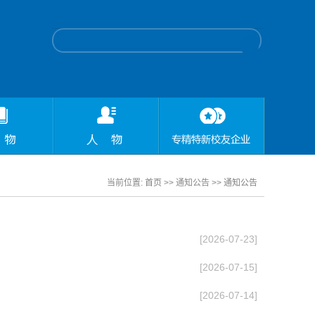
当前位置:
首页
>> 通知公告 >>
通知公告
[2026-07-23]
[2026-07-15]
[2026-07-14]