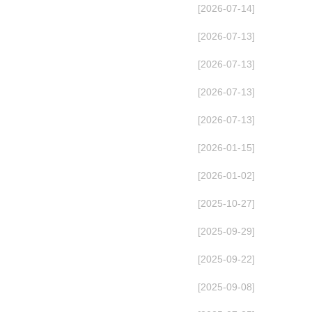
[2026-07-14]
[2026-07-13]
[2026-07-13]
[2026-07-13]
[2026-07-13]
[2026-01-15]
[2026-01-02]
[2025-10-27]
[2025-09-29]
[2025-09-22]
[2025-09-08]