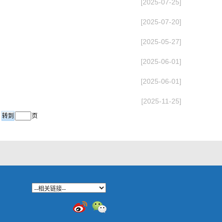
[2025-07-25]
[2025-07-20]
[2025-05-27]
[2025-06-01]
[2025-06-01]
[2025-11-25]
页