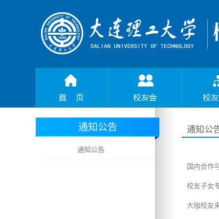
通知公告
通知公
通知公告
国内合作与
校友子女
大咖校友